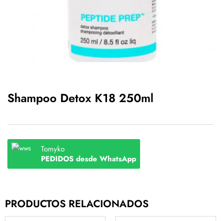
Shampoo Detox K18 250ml
Tomyko
PEDIDOS desde WhatsApp
PRODUCTOS RELACIONADOS