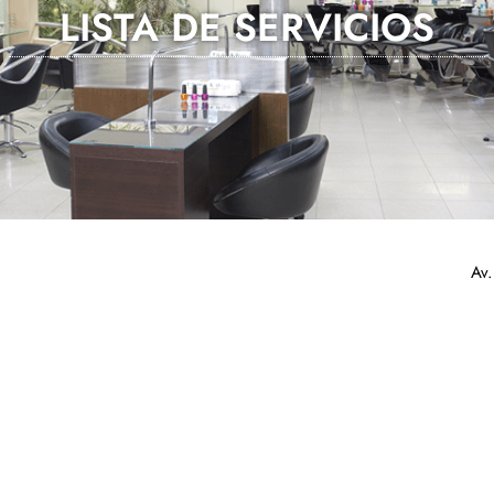
LISTA DE SERVICIOS
Av.