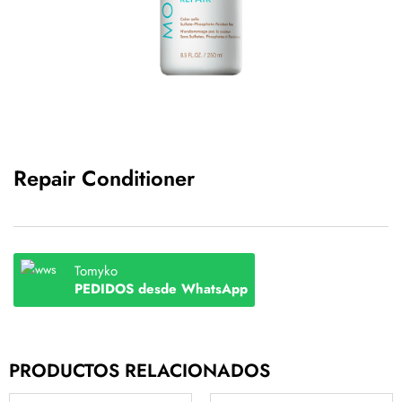
Repair Conditioner
Tomyko
PEDIDOS desde WhatsApp
PRODUCTOS RELACIONADOS