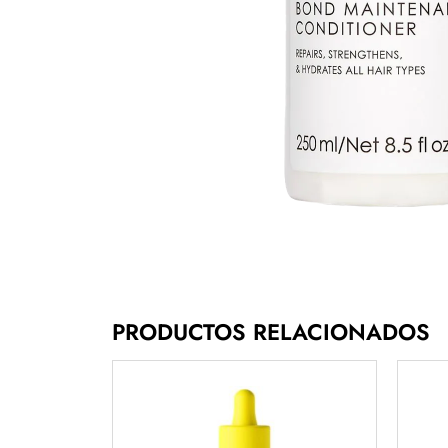
PRODUCTOS RELACIONADOS