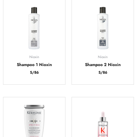
Nioxin
Nioxin
Shampoo 1 Nioxin
Shampoo 2 Nioxin
S/
86
S/
86