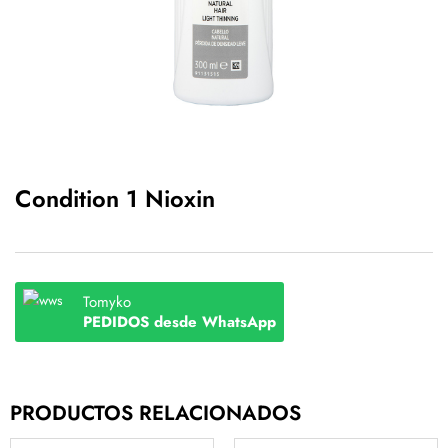
Condition 1 Nioxin
Tomyko
PEDIDOS desde WhatsApp
PRODUCTOS RELACIONADOS