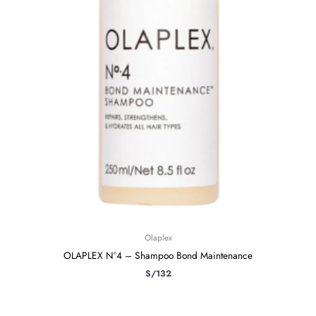
Olaplex
OLAPLEX N°4 – Shampoo Bond Maintenance
S/
132